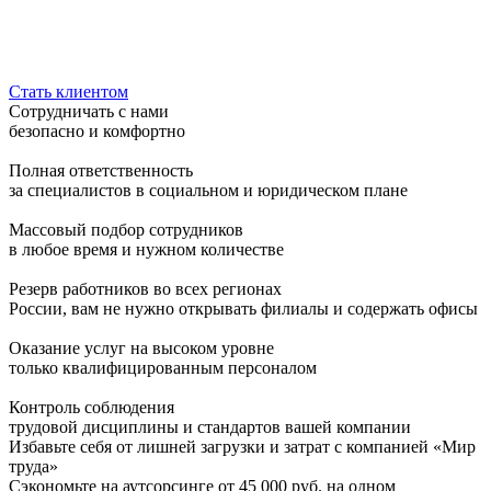
Стать клиентом
Сотрудничать с нами
безопасно и комфортно
Полная ответственность
за специалистов в социальном и юридическом плане
Массовый подбор сотрудников
в любое время и нужном количестве
Резерв работников во всех регионах
России, вам не нужно открывать филиалы и содержать офисы
Оказание услуг на высоком уровне
только квалифи­цированным персоналом
Контроль соблюдения
трудовой дисциплины и стандартов вашей компании
Избавьте себя от лишней загрузки и затрат с компанией
«Мир
труда»
Сэкономьте на аутсорсинге от 45 000 руб. на одном