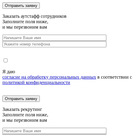
Заказать
аутстафф сотрудников
Заполните поля ниже,
и мы перезвоним вам
Я даю
согласие на обработку персональных данных
в соответствии с
политикой конфиденциальности
Заказать
рекрутинг
Заполните поля ниже,
и мы перезвоним вам