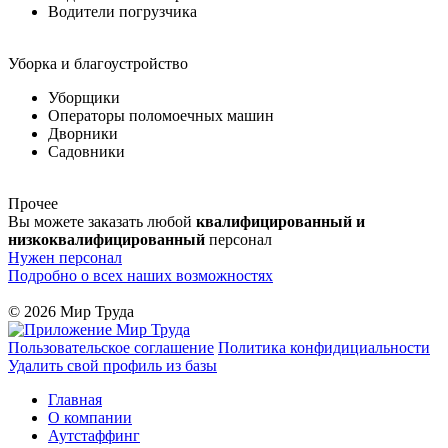
Водители погрузчика
Уборка и благоустройство
Уборщики
Операторы поломоечных машин
Дворники
Садовники
Прочее
Вы можете заказать любой
квалифицированный и
низкоквалифицированный
персонал
Нужен персонал
Подробно о всех наших возможностях
© 2026 Мир Труда
Пользовательское соглашение
Политика конфидициальности
Удалить свой профиль из базы
Главная
О компании
Аутстаффинг