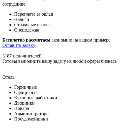
сотруднике
Переплата за оклад
Налоги
Страховые взносы
Спецодежда
Бесплатно рассчитаем
экономию на вашем примере
Оставить заявку
3187
исполнителей
Готовы выполнить вашу задачу из любой сферы бизнеса
Отель
Горничные
Официанты
Кухонные работники
Дворники
Повара
Администраторы
Посудомойщики