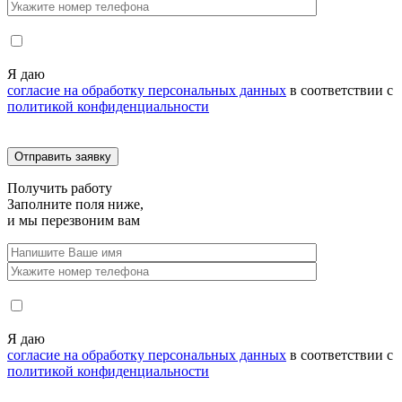
Я даю
согласие на обработку персональных данных
в соответствии с
политикой конфиденциальности
Получить
работу
Заполните поля ниже,
и мы перезвоним вам
Я даю
согласие на обработку персональных данных
в соответствии с
политикой конфиденциальности