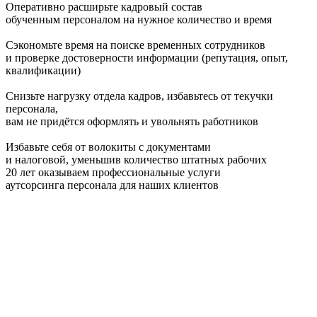
Оперативно расширьте кадровый состав
обученным персоналом на нужное количество и время
Сэкономьте время на поиске временных сотрудников
и проверке достоверности информации (репутация, опыт,
квалификации)
Снизьте нагрузку отдела кадров, избавьтесь от текучки
персонала,
вам не придётся оформлять и увольнять работников
Избавьте себя от волокиты с документами
и налоговой, уменьшив количество штатных рабочих
20 лет
оказываем профессиональные услуги
аутсорсинга персонала для наших клиентов