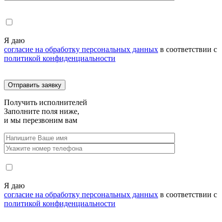
Я даю
согласие на обработку персональных данных
в соответствии с
политикой конфиденциальности
Получить
исполнителей
Заполните поля ниже,
и мы перезвоним вам
Я даю
согласие на обработку персональных данных
в соответствии с
политикой конфиденциальности