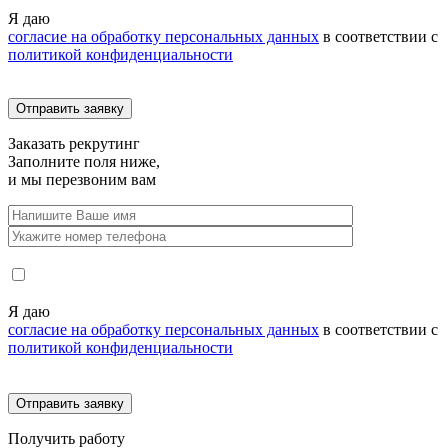
Я даю
согласие на обработку персональных данных
в соответствии с
политикой конфиденциальности
Заказать
рекрутинг
Заполните поля ниже,
и мы перезвоним вам
Я даю
согласие на обработку персональных данных
в соответствии с
политикой конфиденциальности
Получить
работу