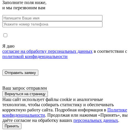
Заполните поля ниже,
и мы перезвоним вам
Я даю
согласие на обработку персональных данных
в соответствии с
политикой конфиденциальности
Ваш запрос
отправлен
Вернуться на страницу
Наш сайт использует файлы cookie и аналогичные
технологии, чтобы собирать статистику и обеспечивать
корректную работу сайта. Подробная информация в
Политике
конфиденциальности
. Продолжая или нажимая «Принять», вы
даёте согласие на обработку ваших
персональных данных
.
Принять