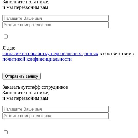
Заполните поля ниже,
и мы перезвоним вам
Я даю
согласие на обработку персональных данных
в соответствии с
политикой конфиденциальности
Заказать
аутстафф сотрудников
Заполните поля ниже,
и мы перезвоним вам