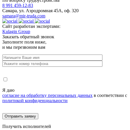
По вопросу трудоустройства
8 991 459-12-83
Самара, ул. Аэродромная 45А, оф. 320
samara@mir-truda.com
Сайт разработан экспертами:
Kulagin Group
Заказать
обратный звонок
Заполните поля ниже,
и мы перезвоним вам
Я даю
согласие на обработку персональных данных
в соответствии с
политикой конфиденциальности
Получить
исполнителей