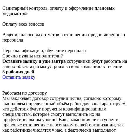
Санитарный контроль, оплату и оформление плановых
медосмотров
Оплату всех взносов
Ведение налоговых отчётов в отношении предоставленного
персонала
Переквалификацию, обучение персонала
Срочно нужны
исполнители?
Оставьте заявку и уже завтра
сотрудники будут работать на
ваших объектах, а мы устроим в свою компанию в течение
3 рабочих дней
Оставить заявку
Работаем
по договору
Мы заключает договор сотрудничества, согласно которому
выполняем определенный объём работ для вас. Гарантируем,
что действия будут поручены квалифицированным
специалистам, которые смогут выполнить их на
профессиональном уровне. Ваша компания не вступает в
правовые отношения с персоналом нашей организации, так
как работники числятся у нас, а фактически выполняют