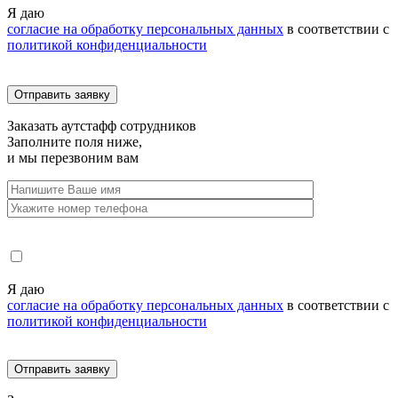
Я даю
согласие на обработку персональных данных
в соответствии с
политикой конфиденциальности
Заказать
аутстафф сотрудников
Заполните поля ниже,
и мы перезвоним вам
Я даю
согласие на обработку персональных данных
в соответствии с
политикой конфиденциальности