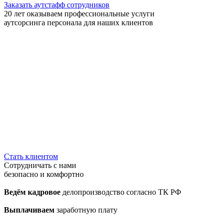
Заказать аутстафф сотрудников
20 лет
оказываем профессиональные услуги
аутсорсинга персонала для наших клиентов
Стать клиентом
Сотрудничать с нами
безопасно и комфортно
Ведём кадровое
делопроизводство согласно ТК РФ
Выплачиваем
заработную плату