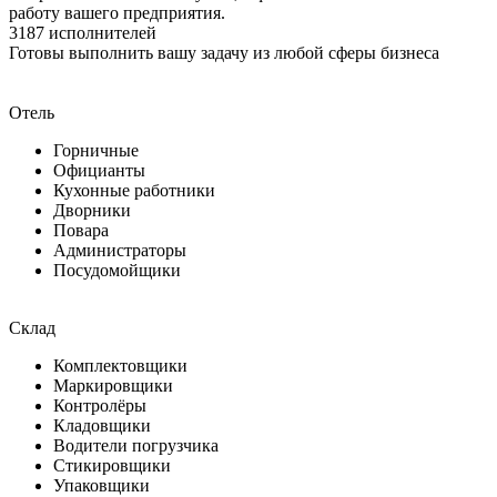
работу вашего предприятия.
3187
исполнителей
Готовы выполнить вашу задачу из любой сферы бизнеса
Отель
Горничные
Официанты
Кухонные работники
Дворники
Повара
Администраторы
Посудомойщики
Склад
Комплектовщики
Маркировщики
Контролёры
Кладовщики
Водители погрузчика
Стикировщики
Упаковщики