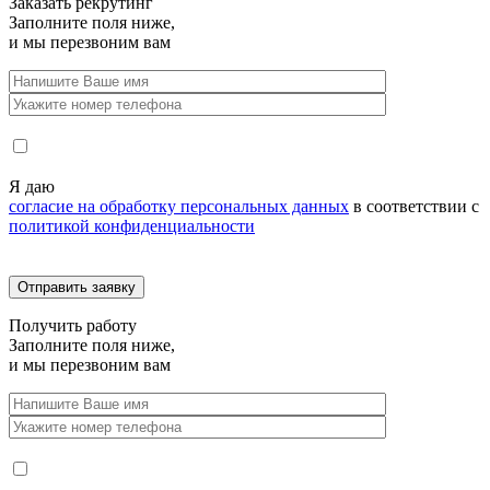
Заказать
рекрутинг
Заполните поля ниже,
и мы перезвоним вам
Я даю
согласие на обработку персональных данных
в соответствии с
политикой конфиденциальности
Получить
работу
Заполните поля ниже,
и мы перезвоним вам