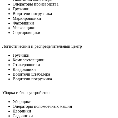
Операторы производства
Грузчики
Водители погрузчика
Маркировщики
Фасовщики
Упаковщики
Сортировщики
Логистический и распределительный центр
Грузчики
Комплектовщики
Стикеровщики
Кладовщики
Водители штабелёра
Водители погрузчика
Уборка и благоустройство
Уборщики
Операторы поломоечных машин
Дворники
Садовники