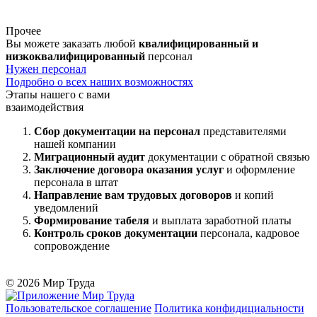
Прочее
Вы можете заказать любой
квалифицированный и
низкоквалифицированный
персонал
Нужен персонал
Подробно о всех наших возможностях
Этапы нашего с вами
взаимодействия
Сбор документации на персонал
представителями
нашей компании
Миграционный аудит
документации с обратной связью
Заключение договора оказания услуг
и оформление
персонала в штат
Направление вам трудовых договоров
и копий
уведомлений
Формирование табеля
и выплата заработной платы
Контроль сроков документации
персонала, кадровое
сопровождение
© 2026 Мир Труда
Пользовательское соглашение
Политика конфидициальности