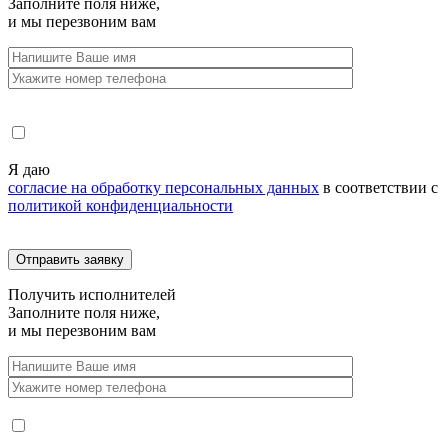
Заполните поля ниже,
и мы перезвоним вам
Я даю
согласие на обработку персональных данных
в соответствии с
политикой конфиденциальности
Получить
исполнителей
Заполните поля ниже,
и мы перезвоним вам