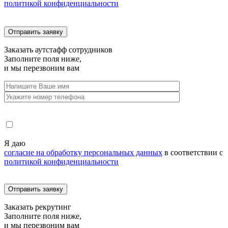
политикой конфиденциальности
Заказать
аутстафф сотрудников
Заполните поля ниже,
и мы перезвоним вам
Я даю
согласие на обработку персональных данных
в соответствии с
политикой конфиденциальности
Заказать
рекрутинг
Заполните поля ниже,
и мы перезвоним вам