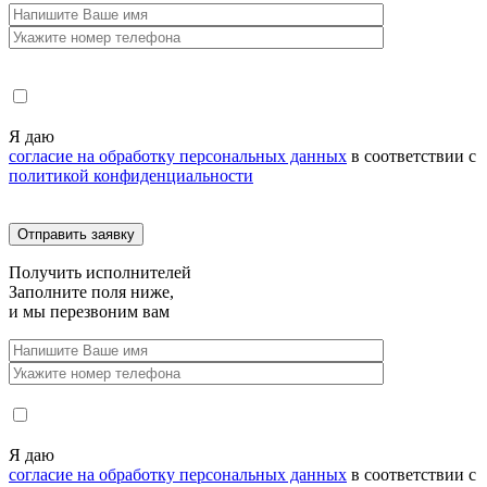
Я даю
согласие на обработку персональных данных
в соответствии с
политикой конфиденциальности
Получить
исполнителей
Заполните поля ниже,
и мы перезвоним вам
Я даю
согласие на обработку персональных данных
в соответствии с