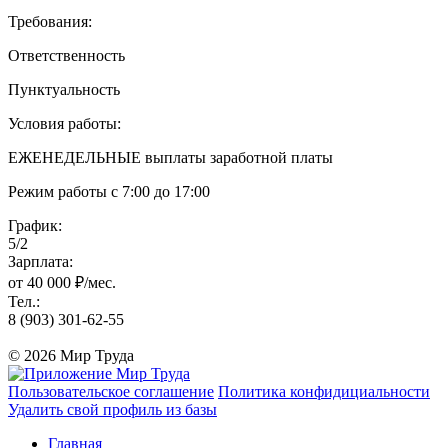
Требования:
Ответственность
Пунктуальность
Условия работы:
ЕЖЕНЕДЕЛЬНЫЕ выплаты заработной платы
Режим работы с 7:00 до 17:00
График:
5/2
Зарплата:
от 40 000 ₽/мес.
Тел.:
8 (903) 301-62-55
© 2026 Мир Труда
Пользовательское соглашение
Политика конфидициальности
Удалить свой профиль из базы
Главная