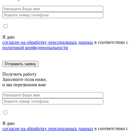
Я даю
согласие на обработку персональных данных
в соответствии с
политикой конфиденциальности
Получить
работу
Заполните поля ниже,
и мы перезвоним вам
Я даю
согласие на обработку персональных данных
в соответствии с