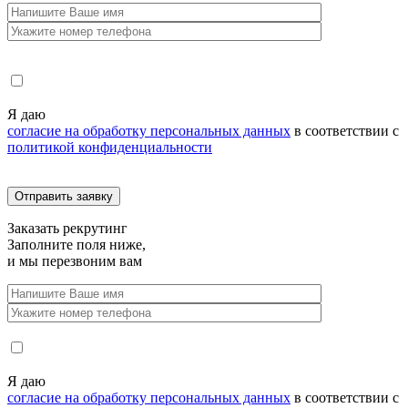
Я даю
согласие на обработку персональных данных
в соответствии с
политикой конфиденциальности
Заказать
рекрутинг
Заполните поля ниже,
и мы перезвоним вам
Я даю
согласие на обработку персональных данных
в соответствии с