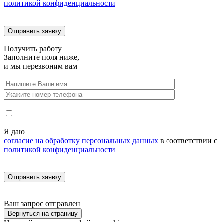
политикой конфиденциальности
Получить
работу
Заполните поля ниже,
и мы перезвоним вам
Я даю
согласие на обработку персональных данных
в соответствии с
политикой конфиденциальности
Ваш запрос
отправлен
Вернуться на страницу