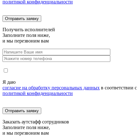
политикой конфиденциальности
Получить
исполнителей
Заполните поля ниже,
и мы перезвоним вам
Я даю
согласие на обработку персональных данных
в соответствии с
политикой конфиденциальности
Заказать
аутстафф сотрудников
Заполните поля ниже,
и мы перезвоним вам