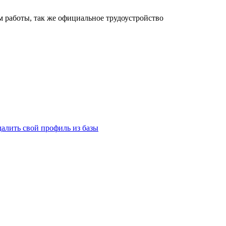
 работы, так же официальное трудоустройство
далить свой профиль из базы