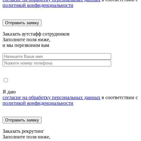
политикой конфиденциальности
Заказать
аутстафф сотрудников
Заполните поля ниже,
и мы перезвоним вам
Я даю
согласие на обработку персональных данных
в соответствии с
политикой конфиденциальности
Заказать
рекрутинг
Заполните поля ниже,