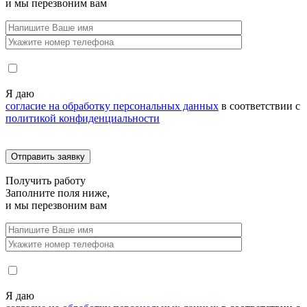
и мы перезвоним вам
Я даю
согласие на обработку персональных данных
в соответствии с
политикой конфиденциальности
Получить
работу
Заполните поля ниже,
и мы перезвоним вам
Я даю