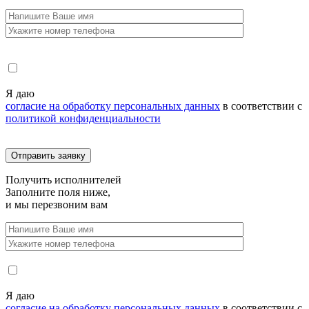
Я даю
согласие на обработку персональных данных
в соответствии с
политикой конфиденциальности
Получить
исполнителей
Заполните поля ниже,
и мы перезвоним вам
Я даю
согласие на обработку персональных данных
в соответствии с