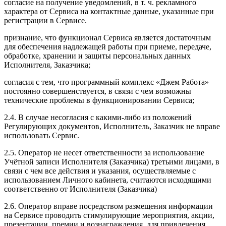
согласие на получение уведомлений, в т. ч. рекламного
характера от Сервиса на контактные данные, указанные при
регистрации в Сервисе.
признание, что функционал Сервиса является достаточным
для обеспечения надлежащей работы при приеме, передаче,
обработке, хранении и защиты персональных данных
Исполнителя, Заказчика;
согласия с тем, что программный комплекс «Джем Работа»
постоянно совершенствуется, в связи с чем возможны
технические проблемы в функционировании Сервиса;
2.4. В случае несогласия с какими-либо из положений
Регулирующих документов, Исполнитель, Заказчик не вправе
использовать Сервис.
2.5. Оператор не несет ответственности за использование
Учётной записи Исполнителя (Заказчика) третьими лицами, в
связи с чем все действия и указания, осуществляемые с
использованием Личного кабинета, считаются исходящими
соответственно от Исполнителя (Заказчика)
2.6. Оператор вправе посредством размещения информации
на Сервисе проводить стимулирующие мероприятия, акции,
презентации, премии и вознаграждения, для привлечения