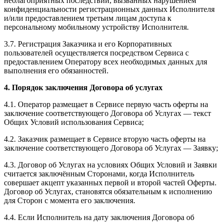
неблагоприятных последствий, вызванных нарушением
конфиденциальности регистрационных данных Исполнителя
и/или предоставлением третьим лицам доступа к
персональному мобильному устройству Исполнителя.
3.7. Регистрация Заказчика и его Корпоративных
пользователей осуществляется посредством Сервиса с
предоставлением Оператору всех необходимых данных для
выполнения его обязанностей.
4. Порядок заключения Договора об услугах
4.1. Оператор размещает в Сервисе первую часть оферты на
заключение соответствующего Договора об Услугах — текст
Общих Условий использования Сервиса;
4.2. Заказчик размещает в Сервисе вторую часть оферты на
заключение соответствующего Договора об Услугах — Заявку;
4.3. Договор об Услугах на условиях Общих Условий и Заявки
считается заключённым Сторонами, когда Исполнитель
совершает акцепт указанных первой и второй частей Оферты.
Договор об Услугах, становятся обязательным к исполнению
для Сторон с момента его заключения.
4.4. Если Исполнитель на дату заключения Договора об