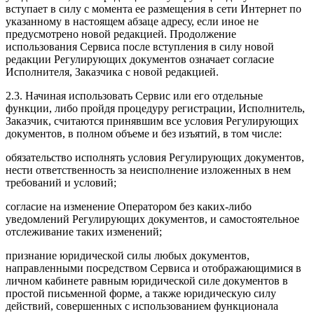
вступает в силу с момента ее размещения в сети Интернет по
указанному в настоящем абзаце адресу, если иное не
предусмотрено новой редакцией. Продолжение
использования Сервиса после вступления в силу новой
редакции Регулирующих документов означает согласие
Исполнителя, Заказчика с новой редакцией.
2.3. Начиная использовать Сервис или его отдельные
функции, либо пройдя процедуру регистрации, Исполнитель,
Заказчик, считаются принявшим все условия Регулирующих
документов, в полном объеме и без изъятий, в том числе:
обязательство исполнять условия Регулирующих документов,
нести ответственность за неисполнение изложенных в нем
требований и условий;
согласие на изменение Оператором без каких-либо
уведомлений Регулирующих документов, и самостоятельное
отслеживание таких изменений;
признание юридической силы любых документов,
направленными посредством Сервиса и отображающимися в
личном кабинете равным юридической силе документов в
простой письменной форме, а также юридическую силу
действий, совершенных с использованием функционала