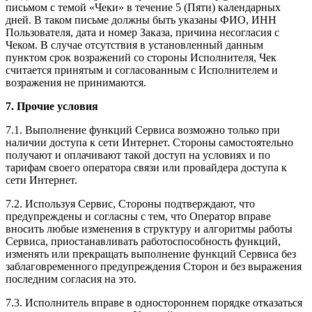
письмом с темой «Чеки» в течение 5 (Пяти) календарных
дней. В таком письме должны быть указаны ФИО, ИНН
Пользователя, дата и номер Заказа, причина несогласия с
Чеком. В случае отсутствия в установленный данным
пунктом срок возражений со стороны Исполнителя, Чек
считается принятым и согласованным с Исполнителем и
возражения не принимаются.
7. Прочие условия
7.1. Выполнение функций Сервиса возможно только при
наличии доступа к сети Интернет. Стороны самостоятельно
получают и оплачивают такой доступ на условиях и по
тарифам своего оператора связи или провайдера доступа к
сети Интернет.
7.2. Используя Сервис, Стороны подтверждают, что
предупреждены и согласны с тем, что Оператор вправе
вносить любые изменения в структуру и алгоритмы работы
Сервиса, приостанавливать работоспособность функций,
изменять или прекращать выполнение функций Сервиса без
заблаговременного предупреждения Сторон и без выражения
последним согласия на это.
7.3. Исполнитель вправе в одностороннем порядке отказаться