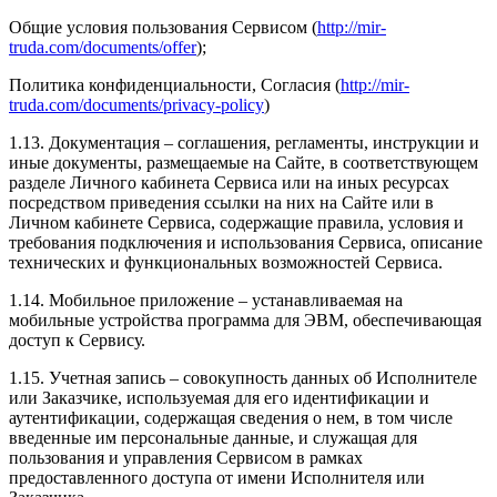
Общие условия пользования Сервисом (
http://mir-
truda.com/documents/offer
);
Политика конфиденциальности, Согласия (
http://mir-
truda.com/documents/privacy-policy
)
1.13. Документация – соглашения, регламенты, инструкции и
иные документы, размещаемые на Сайте, в соответствующем
разделе Личного кабинета Сервиса или на иных ресурсах
посредством приведения ссылки на них на Сайте или в
Личном кабинете Сервиса, содержащие правила, условия и
требования подключения и использования Сервиса, описание
технических и функциональных возможностей Сервиса.
1.14. Мобильное приложение – устанавливаемая на
мобильные устройства программа для ЭВМ, обеспечивающая
доступ к Сервису.
1.15. Учетная запись – совокупность данных об Исполнителе
или Заказчике, используемая для его идентификации и
аутентификации, содержащая сведения о нем, в том числе
введенные им персональные данные, и служащая для
пользования и управления Сервисом в рамках
предоставленного доступа от имени Исполнителя или