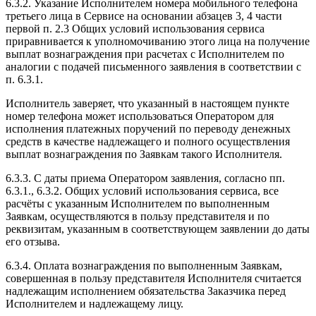
6.3.2. Указание Исполнителем номера мобильного телефона
третьего лица в Сервисе на основании абзацев 3, 4 части
первой п. 2.3 Общих условий использования сервиса
приравнивается к уполномочиванию этого лица на получение
выплат вознаграждения при расчетах с Исполнителем по
аналогии с подачей письменного заявления в соответствии с
п. 6.3.1.
Исполнитель заверяет, что указанный в настоящем пункте
номер телефона может использоваться Оператором для
исполнения платежных поручений по переводу денежных
средств в качестве надлежащего и полного осуществления
выплат вознаграждения по Заявкам такого Исполнителя.
6.3.3. С даты приема Оператором заявления, согласно пп.
6.3.1., 6.3.2. Общих условий использования сервиса, все
расчёты с указанным Исполнителем по выполненным
Заявкам, осуществляются в пользу представителя и по
реквизитам, указанным в соответствующем заявлении до даты
его отзыва.
6.3.4. Оплата вознаграждения по выполненным Заявкам,
совершенная в пользу представителя Исполнителя считается
надлежащим исполнением обязательства Заказчика перед
Исполнителем и надлежащему лицу.