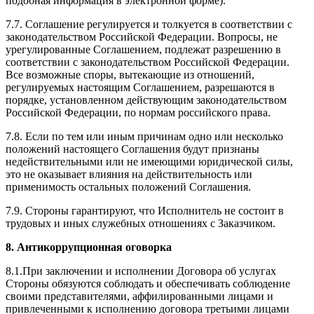
подобная информация в электронной форме).
7.7. Соглашение регулируется и толкуется в соответствии с
законодательством Российской Федерации. Вопросы, не
урегулированные Соглашением, подлежат разрешению в
соответствии с законодательством Российской Федерации.
Все возможные споры, вытекающие из отношений,
регулируемых настоящим Соглашением, разрешаются в
порядке, установленном действующим законодательством
Российской Федерации, по нормам российского права.
7.8. Если по тем или иным причинам одно или несколько
положений настоящего Соглашения будут признаны
недействительными или не имеющими юридической силы,
это не оказывает влияния на действительность или
применимость остальных положений Соглашения.
7.9. Стороны гарантируют, что Исполнитель не состоит в
трудовых и иных служебных отношениях с Заказчиком.
8. Антикоррупционная оговорка
8.1.При заключении и исполнении Договора об услугах
Стороны обязуются соблюдать и обеспечивать соблюдение
своими представителями, аффилированными лицами и
привлеченными к исполнению договора третьими лицами