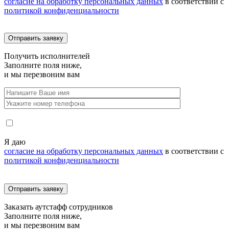
согласие на обработку персональных данных
в соответствии с
политикой конфиденциальности
Получить
исполнителей
Заполните поля ниже,
и мы перезвоним вам
Я даю
согласие на обработку персональных данных
в соответствии с
политикой конфиденциальности
Заказать
аутстафф сотрудников
Заполните поля ниже,
и мы перезвоним вам