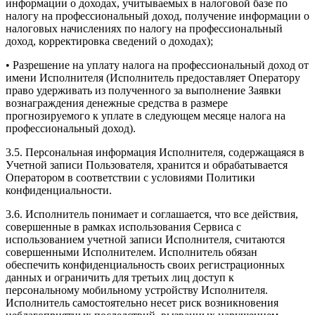
информации о доходах, учитываемых в налоговой базе по
налогу на профессиональный доход, получение информации о
налоговых начислениях по налогу на профессиональный
доход, корректировка сведений о доходах);
• Разрешение на уплату налога на профессиональный доход от
имени Исполнителя (Исполнитель предоставляет Оператору
право удерживать из полученного за выполнение Заявки
вознаграждения денежные средства в размере
прогнозируемого к уплате в следующем месяце налога на
профессиональный доход).
3.5. Персональная информация Исполнителя, содержащаяся в
Учетной записи Пользователя, хранится и обрабатывается
Оператором в соответствии с условиями Политики
конфиденциальности.
3.6. Исполнитель понимает и соглашается, что все действия,
совершенные в рамках использования Сервиса с
использованием учетной записи Исполнителя, считаются
совершенными Исполнителем. Исполнитель обязан
обеспечить конфиденциальность своих регистрационных
данных и ограничить для третьих лиц доступ к
персональному мобильному устройству Исполнителя.
Исполнитель самостоятельно несет риск возникновения