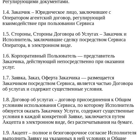
Регулирующими документами.
1.4. Заказчик – Юридическое лицо, заключившее с
Оператором агентский договор, регулирующий
взаимодействие при пользовании Сервиса
1.5. Стороны, Стороны Договора об Услугах – Заказчик и
Исполнитель, заключившие сделку посредством Сервиса
Оператора, в электронном виде.
1.6. Корпоративный Пользователь — представитель
Заказчика, действующий непосредственно при оказании
услуг.
1.7. Заявка, Заказ, Оферта Заказчика — размещается
Заказчиком посредством Сервиса, является частью Договора
об услугах и содержит существенные условия.
1.8. Договор об услугах – договор присоединения к Общим
условиям использования Сервиса, по которому Исполнитель
обязуется оказать Заказчику Услуги, содержит существенные
условия в каждой конкретной Заявке, заключается путем
Акцепта в электронном виде, без распечатывания на бумаге.
1.9. Акцепт – полное и безоговорочное согласие Исполнителя
выполнить Заявку на указанных в ней условиях и Общие