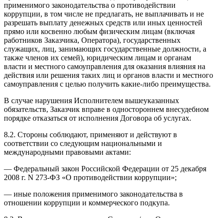
применимого законодательства о противодействии
коррупции, в том числе не предлагать, не выплачивать и не
разрешать выплату денежных средств или иных ценностей
прямо или косвенно любым физическим лицам (включая
работников Заказчика, Оператора), государственных
служащих, лиц, занимающих государственные должности, а
также членов их семей), юридическим лицам и органам
власти и местного самоуправления для оказания влияния на
действия или решения таких лиц и органов власти и местного
самоуправления с целью получить какие-либо преимущества.
В случае нарушения Исполнителем вышеуказанных
обязательств, Заказчик вправе в одностороннем внесудебном
порядке отказаться от исполнения Договора об услугах.
8.2. Стороны соблюдают, применяют и действуют в
соответствии со следующим национальными и
международными правовыми актами:
— Федеральный закон Российской Федерации от 25 декабря
2008 г. N 273-ФЗ «О противодействии коррупции»;
— иные положения применимого законодательства в
отношении коррупции и коммерческого подкупа.