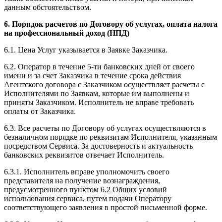
данным обстоятельством.
6. Порядок расчетов по Договору об услугах, оплата налога
на профессиональный доход (НПД)
6.1. Цена Услуг указывается в Заявке Заказчика.
6.2. Оператор в течение 5-ти банковских дней от своего
имени и за счет Заказчика в течение срока действия
Агентского договора с Заказчиком осуществляет расчеты с
Исполнителями по Заявкам, которые им выполнены и
приняты Заказчиком. Исполнитель не вправе требовать
оплаты от Заказчика.
6.3. Все расчеты по Договору об услугах осуществляются в
безналичном порядке по реквизитам Исполнителя, указанным
посредством Сервиса. За достоверность и актуальность
банковских реквизитов отвечает Исполнитель.
6.3.1. Исполнитель вправе уполномочить своего
представителя на получение вознаграждения,
предусмотренного пунктом 6.2 Общих условий
использования сервиса, путем подачи Оператору
соответствующего заявления в простой письменной форме.