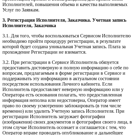
Исполнителей, повышения объема и качества выполняемых
Услуг по Заявкам.
3. Регистрация Исполнителя, Заказчика. Учетная запись
Исполнителя, Заказчика
3.1. Для того, чтобы воспользоваться Сервисом Исполнителю
необходимо пройти процедуру регистрации, в результате
которой будет создана уникальная Учетная запись. Плата за
прохождение Регистрации не взимается.
3.2. При регистрации в Сервисе Исполнитель обязуется
предоставить достоверную и полную информацию о себе по
вопросам, предлагаемым в форме регистрации в Сервисе и
поддерживать эту информацию в актуальном состоянии
посредством использования Личного кабинета. Если
Исполнитель предоставляет неверную информацию или у
Оператора есть основания полагать, что предоставленная
информация неполна или недостоверна, Оператор имеет
право по своему усмотрению заблокировать (в том числе
временно) или удалить Учетную запись Исполнителя. При
регистрации Исполнитель загружает фотографии
(изображения) своих документов и фотографии своего лица, в
этом случае Исполнитель осознает и соглашается с тем, что
Оператор вправе проводить опубликование и дальнейшее