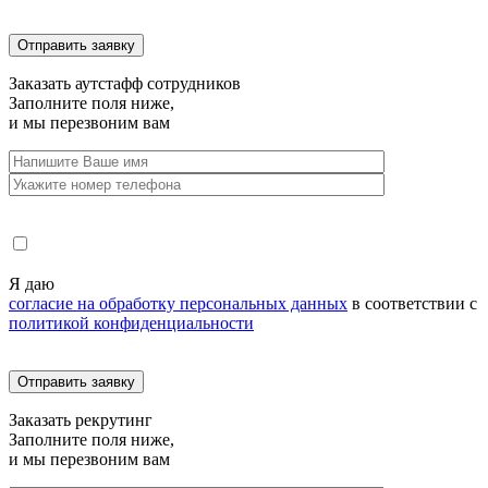
Заказать
аутстафф сотрудников
Заполните поля ниже,
и мы перезвоним вам
Я даю
согласие на обработку персональных данных
в соответствии с
политикой конфиденциальности
Заказать
рекрутинг
Заполните поля ниже,
и мы перезвоним вам