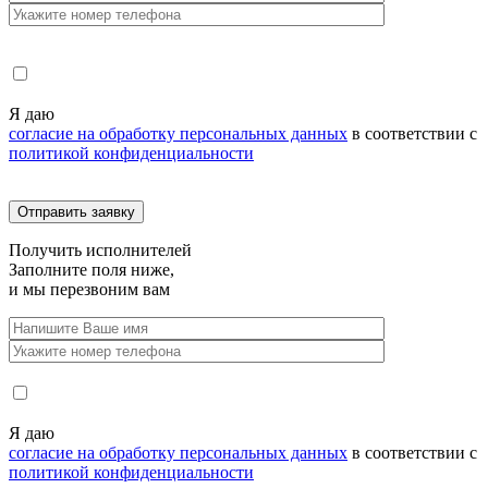
Я даю
согласие на обработку персональных данных
в соответствии с
политикой конфиденциальности
Получить
исполнителей
Заполните поля ниже,
и мы перезвоним вам
Я даю
согласие на обработку персональных данных
в соответствии с
политикой конфиденциальности