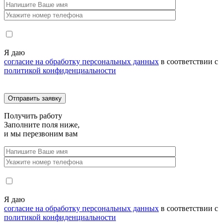
Я даю
согласие на обработку персональных данных
в соответствии с
политикой конфиденциальности
Получить
работу
Заполните поля ниже,
и мы перезвоним вам
Я даю
согласие на обработку персональных данных
в соответствии с
политикой конфиденциальности