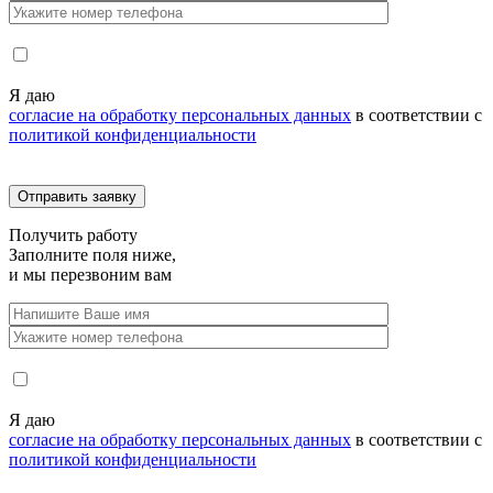
Я даю
согласие на обработку персональных данных
в соответствии с
политикой конфиденциальности
Получить
работу
Заполните поля ниже,
и мы перезвоним вам
Я даю
согласие на обработку персональных данных
в соответствии с
политикой конфиденциальности