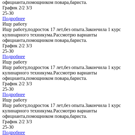
официанта,помощником повара,бариста.
График 2/2 3/3
25-30
Подробнее
Ищу работу
Ищу работу,подросток 17 лет,без опыта.Закончила 1 курс
кулинарного техникума.Рассмотрю варианты
официанта,помощником повара,бариста.
График 2/2 3/3
25-30
Подробнее
Ищу работу
Ищу работу,подросток 17 лет,без опыта.Закончила 1 курс
кулинарного техникума.Рассмотрю варианты
официанта,помощником повара,бариста.
График 2/2 3/3
25-30
Подробнее
Ищу работу
Ищу работу,подросток 17 лет,без опыта.Закончила 1 курс
кулинарного техникума.Рассмотрю варианты
официанта,помощником повара,бариста.
График 2/2 3/3
25-30
Подробнее