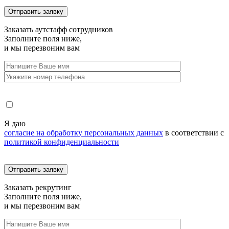
Заказать
аутстафф сотрудников
Заполните поля ниже,
и мы перезвоним вам
Я даю
согласие на обработку персональных данных
в соответствии с
политикой конфиденциальности
Заказать
рекрутинг
Заполните поля ниже,
и мы перезвоним вам