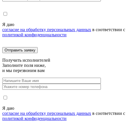
Я даю
согласие на обработку персональных данных
в соответствии с
политикой конфиденциальности
Получить
исполнителей
Заполните поля ниже,
и мы перезвоним вам
Я даю
согласие на обработку персональных данных
в соответствии с
политикой конфиденциальности