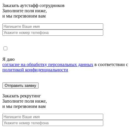
Заказать
аутстафф сотрудников
Заполните поля ниже,
и мы перезвоним вам
Я даю
согласие на обработку персональных данных
в соответствии с
политикой конфиденциальности
Заказать
рекрутинг
Заполните поля ниже,
и мы перезвоним вам