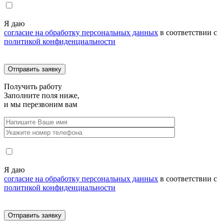
Я даю
согласие на обработку персональных данных
в соответствии с
политикой конфиденциальности
Получить
работу
Заполните поля ниже,
и мы перезвоним вам
Я даю
согласие на обработку персональных данных
в соответствии с
политикой конфиденциальности