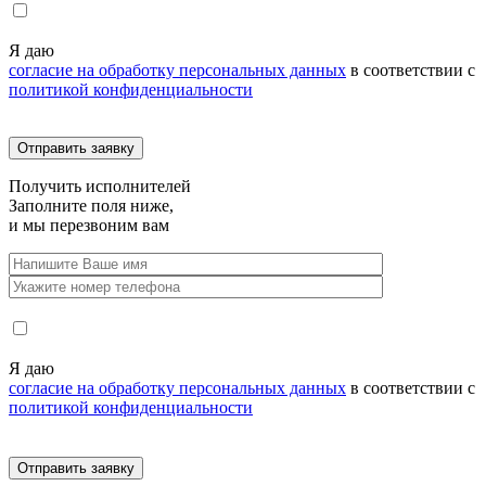
Я даю
согласие на обработку персональных данных
в соответствии с
политикой конфиденциальности
Получить
исполнителей
Заполните поля ниже,
и мы перезвоним вам
Я даю
согласие на обработку персональных данных
в соответствии с
политикой конфиденциальности